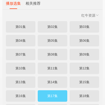
播放选集
相关推荐
红牛资源
第01集
第02集
第03集
第04集
第05集
第06集
第07集
第08集
第09集
第10集
第11集
第12集
第13集
第14集
第15集
第16集
第17集
第18集