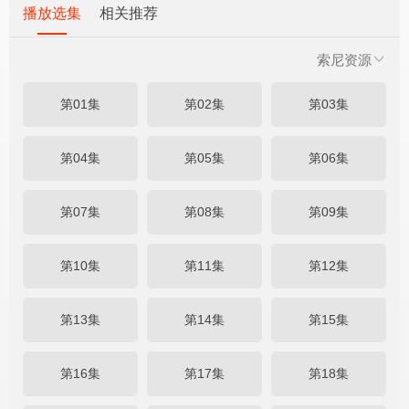
播放选集
相关推荐
索尼资源
第01集
第02集
第03集
第04集
第05集
第06集
第07集
第08集
第09集
第10集
第11集
第12集
第13集
第14集
第15集
第16集
第17集
第18集