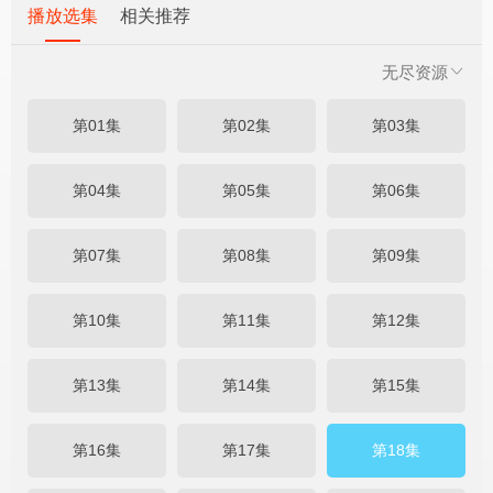
播放选集
相关推荐
无尽资源
第01集
第02集
第03集
第04集
第05集
第06集
第07集
第08集
第09集
第10集
第11集
第12集
第13集
第14集
第15集
第16集
第17集
第18集