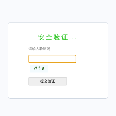
安全验证...
请输入验证码：