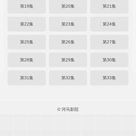
第19集
第20集
第21集
第22集
第23集
第24集
第25集
第26集
第27集
第28集
第29集
第30集
第31集
第32集
第33集
© 河马影院