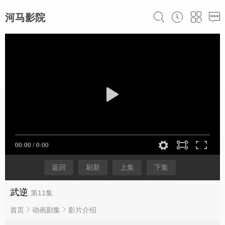
河马影院
返回
刷新
上集
下集
武逆
第11集
首页
动画剧集
影片介绍