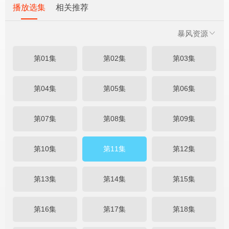
播放选集
相关推荐
暴风资源
第01集
第02集
第03集
第04集
第05集
第06集
第07集
第08集
第09集
第10集
第11集
第12集
第13集
第14集
第15集
第16集
第17集
第18集