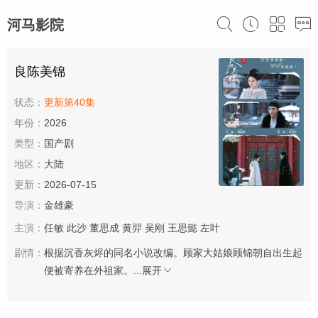
河马影院
良陈美锦
状态：
更新第40集
年份：
2026
类型：
国产剧
地区：
大陆
更新：
2026-07-15
导演：
金雄豪
主演：
任敏
此沙
董思成
黄羿
吴刚
王思懿
左叶
剧情：
根据沉香灰烬的同名小说改编。顾家大姑娘顾锦朝自出生起
便被寄养在外祖家。...
展开