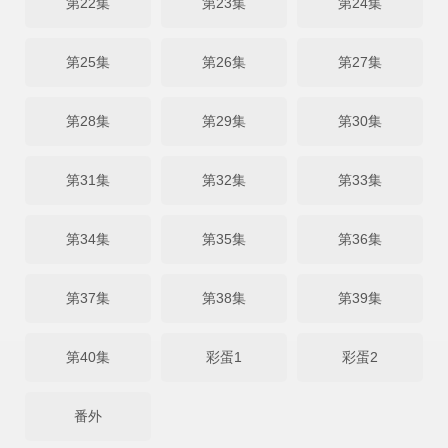
第22集
第23集
第24集
第25集
第26集
第27集
第28集
第29集
第30集
第31集
第32集
第33集
第34集
第35集
第36集
第37集
第38集
第39集
第40集
彩蛋1
彩蛋2
番外