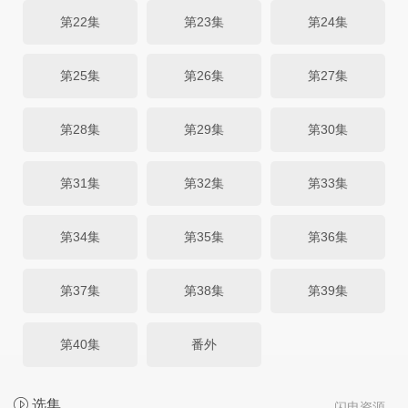
第22集
第23集
第24集
第25集
第26集
第27集
第28集
第29集
第30集
第31集
第32集
第33集
第34集
第35集
第36集
第37集
第38集
第39集
第40集
番外
选集
闪电资源