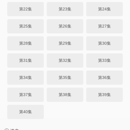
第22集
第23集
第24集
第25集
第26集
第27集
第28集
第29集
第30集
第31集
第32集
第33集
第34集
第35集
第36集
第37集
第38集
第39集
第40集