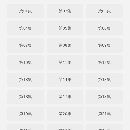
第01集
第02集
第03集
第04集
第05集
第06集
第07集
第08集
第09集
第10集
第11集
第12集
第13集
第14集
第15集
第16集
第17集
第18集
第19集
第20集
第21集